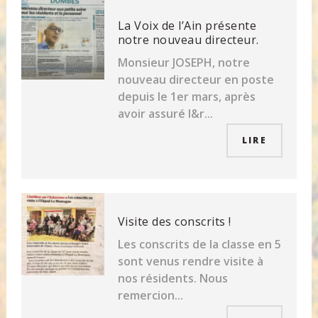
La Voix de l’Ain présente
notre nouveau directeur.
Monsieur JOSEPH, notre
nouveau directeur en poste
depuis le 1er mars, après
avoir assuré l&r...
LIRE
Visite des conscrits !
Les conscrits de la classe en 5
sont venus rendre visite à
nos résidents. Nous
remercion...