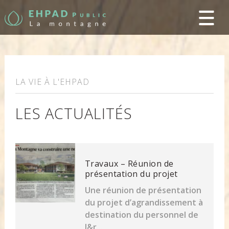
LA VIE À L'EHPAD
LES ACTUALITÉS
Travaux – Réunion de
présentation du projet
Une réunion de présentation
du projet d’agrandissement à
destination du personnel de
l&r...