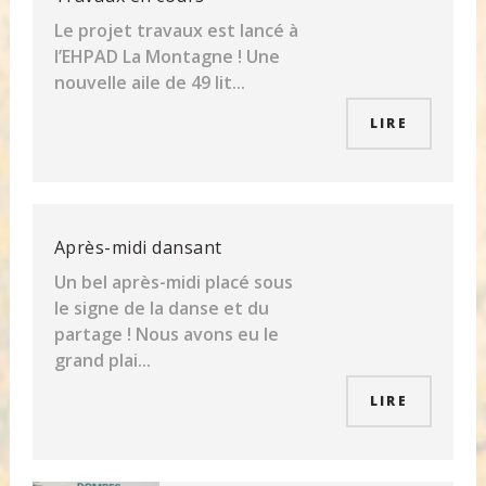
Le projet travaux est lancé à
l’EHPAD La Montagne ! Une
nouvelle aile de 49 lit...
LIRE
Après-midi dansant
Un bel après-midi placé sous
le signe de la danse et du
partage ! Nous avons eu le
grand plai...
LIRE