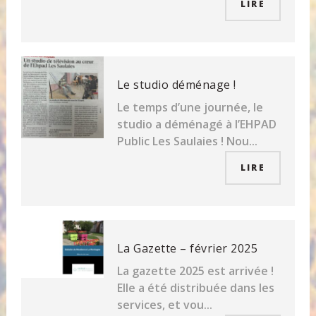
LIRE
Le studio déménage !
Le temps d’une journée, le
studio a déménagé à l’EHPAD
Public Les Saulaies ! Nou...
LIRE
La Gazette – février 2025
La gazette 2025 est arrivée !
Elle a été distribuée dans les
services, et vou...