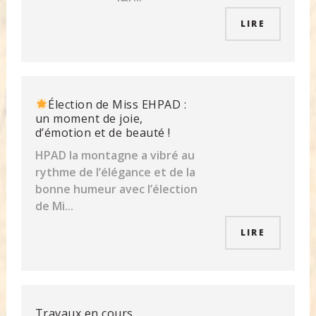
LIRE
Élection de Miss EHPAD :
un moment de joie,
d’émotion et de beauté !
HPAD la montagne a vibré au
rythme de l’élégance et de la
bonne humeur avec l’élection
de Mi...
LIRE
Travaux en cours