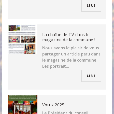
LIRE
La chaîne de TV dans le
magazine de la commune !
Nous avons le plaisir de vous
partager un article paru dans
le magazine de la commune.
Les portrait...
LIRE
Vœux 2025
Le Président du conseil