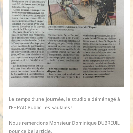
Le temps d’une journée, le studio a déménagé à
l’EHPAD Public Les Saulaies !
Nous remercions Monsieur Dominique DUBREUIL
pour ce bel article.