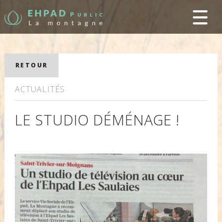
RETOUR
ACTUALITÉS
LE STUDIO DÉMÉNAGE !