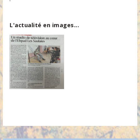
L'actualité en images...