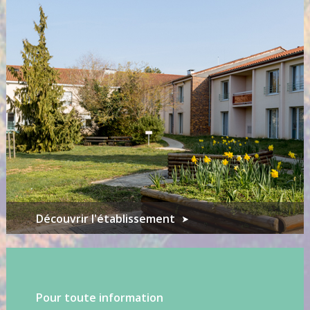
Découvrir l'établissement
Pour toute information