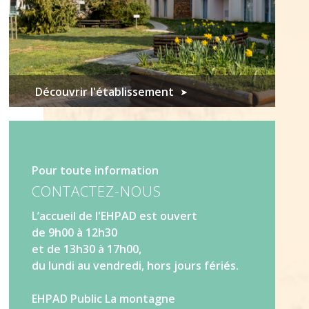
Découvrir l'établissement
Pour toute information
CONTACTEZ-NOUS
L’accueil de l'EHPAD est ouvert
de 9h00 à 12h30
et de 13h30 à 17h00,
du lundi au vendredi, hors jours fériés.
EHPAD Public La montagne