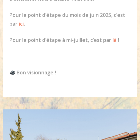
Pour le point d’étape du mois de juin 2025, c’est
par
ici
.
Pour le point d’étape à mi-juillet, c’est par
là
!
Bon visionnage !