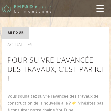
RETOUR
ACTUALITÉS
POUR SUIVRE L’AVANCÉE
DES TRAVAUX, C’EST PAR ICI
!
Vous souhaitez suivre l’avancée des travaux de
construction de la nouvelle aile ?
N’hésites pas
à consulter notre chaîne YouTube.