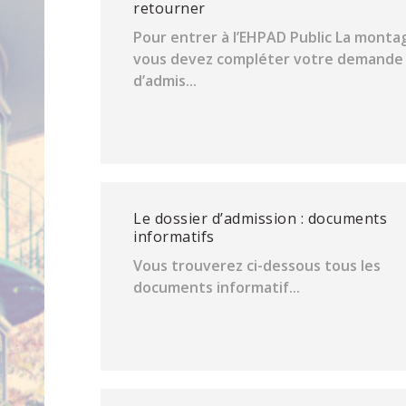
retourner
Pour entrer à l’EHPAD Public La monta
vous devez compléter votre demande
d’admis...
Le dossier d’admission : documents
informatifs
Vous trouverez ci-dessous tous les
documents informatif...