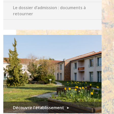
Le dossier d’admission : documents à
retourner
Découvrir l'établissement