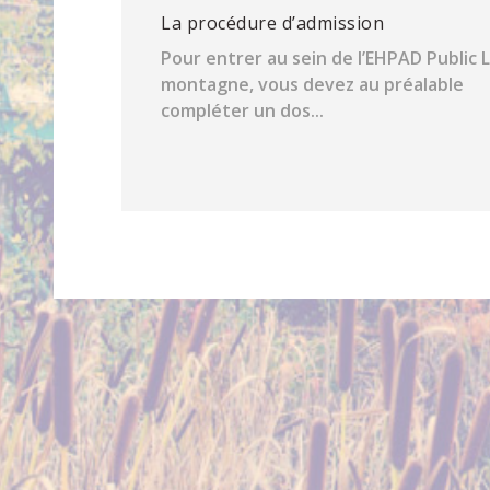
La procédure d’admission
Pour entrer au sein de l’EHPAD Public 
montagne, vous devez au préalable
compléter un dos...