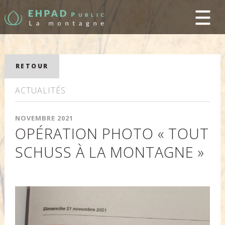
RETOUR
ACTUALITÉS
NOVEMBRE 2021
OPÉRATION PHOTO « TOUT
SCHUSS À LA MONTAGNE »