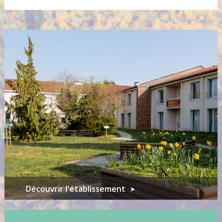
Découvrir l'établissement