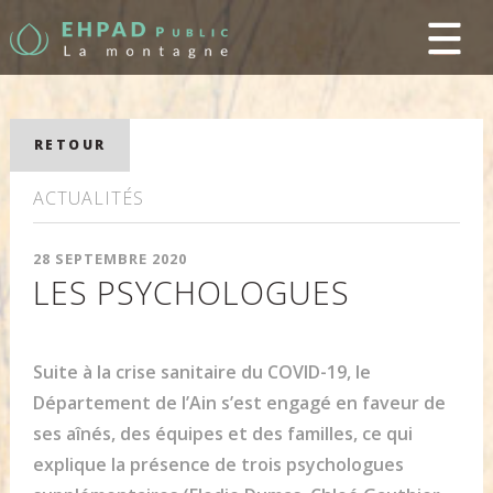
RETOUR
ACTUALITÉS
28 SEPTEMBRE 2020
LES PSYCHOLOGUES
Suite à la crise sanitaire du COVID-19, le
Département de l’Ain s’est engagé en faveur de
ses aînés, des équipes et des familles, ce qui
explique la présence de trois psychologues