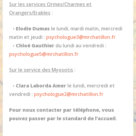
Sur les services Ormes/Charmes et
Orangers/Erables
:
Elodie Dumas
le lundi, mardi matin, mercredi
matin et jeudi :
psychologue3@mrchatillon.fr
Chloé Gauthier
du lundi au vendredi :
psychologue5@mrchatillon.fr
Sur le service des Myosotis
:
Clara Laborda
Amer
le lundi, mercredi et
vendredi :
psychologue2@mrchatillon.fr
Pour nous contacter par téléphone, vous
pouvez passer par le standard de l’accueil
.