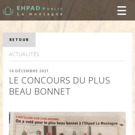
RETOUR
ACTUALITÉS
16 DÉCEMBRE 2021
LE CONCOURS DU PLUS
BEAU BONNET