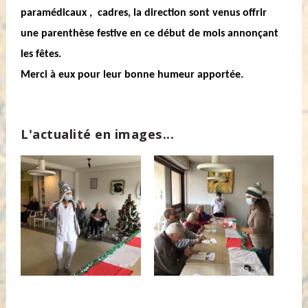
paramédicaux , cadres, la direction sont venus offrir
une parenthèse festive en ce début de mois annonçant
les fêtes.
Merci à eux pour leur bonne humeur apportée.
L'actualité en images...