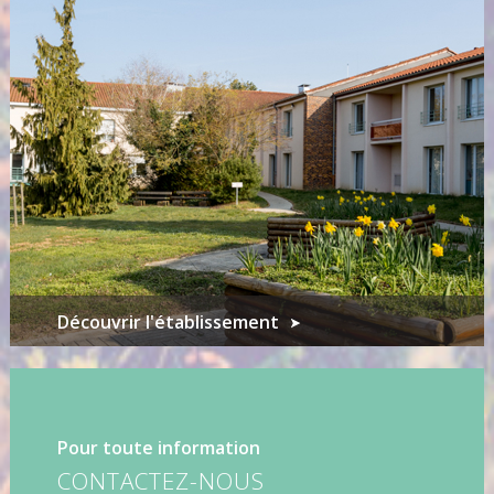
Découvrir l'établissement
Pour toute information
CONTACTEZ-NOUS