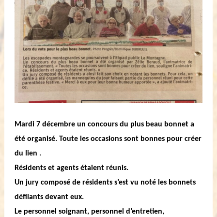
Mardi 7 décembre un concours du plus beau bonnet a
été organisé. Toute les occasions sont bonnes pour créer
du lien .
Résidents et agents étaient réunis.
Un jury composé de résidents s’est vu noté les bonnets
défilants devant eux.
Le personnel soignant, personnel d’entretien,