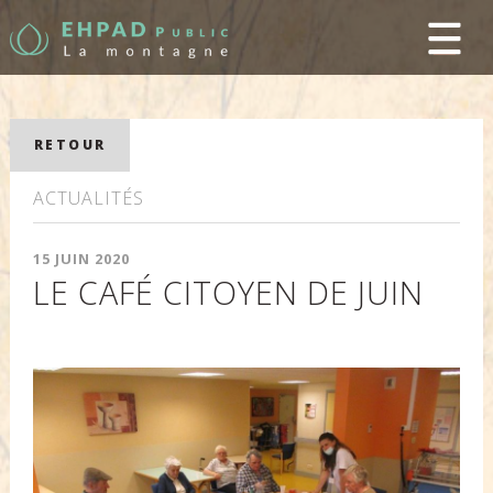
RETOUR
ACTUALITÉS
15 JUIN 2020
LE CAFÉ CITOYEN DE JUIN