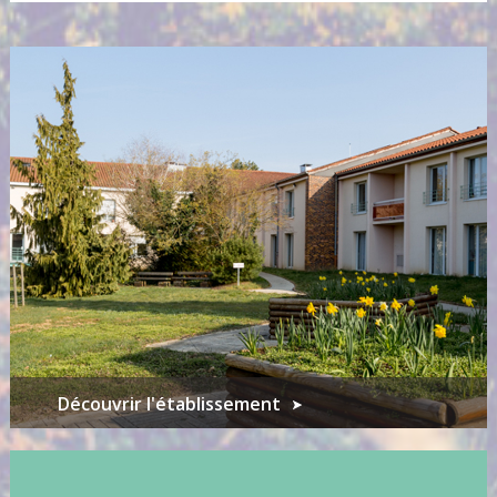
Découvrir l'établissement