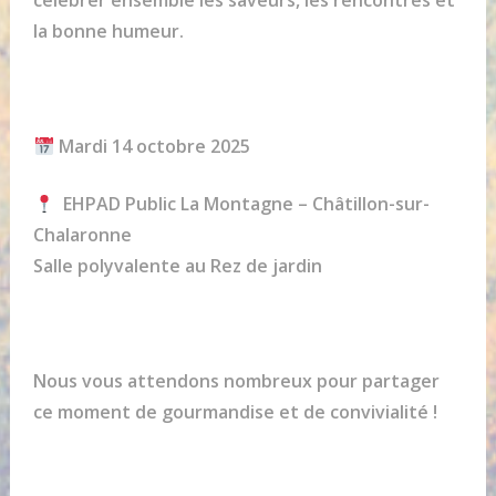
célébrer ensemble les saveurs, les rencontres et
la bonne humeur.
Mardi 14 octobre 2025
EHPAD Public La Montagne – Châtillon-sur-
Chalaronne
Salle polyvalente au Rez de jardin
Nous vous attendons nombreux pour partager
ce moment de gourmandise et de convivialité !