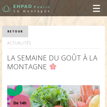
RETOUR
ACTUALITÉS
LA SEMAINE DU GOÛT À LA
MONTAGNE