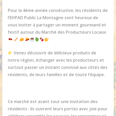
Pour la 4ème année consécutive, les résidents de
l’EHPAD Public La Montagne sont heureux de
vous inviter à partager un moment gourmand et
festif autour du Marché des Producteurs Locaux
Venez découvrir de délicieux produits de
notre région, échanger avec les producteurs et
surtout passer un instant convivial aux côtés des
résidents, de leurs familles et de toute l’équipe.
Ce marché est avant tout une invitation des
résidents : ils ouvrent leurs portes avec joie pour