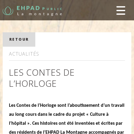
RETOUR
ACTUALITÉS
LES CONTES DE
L’HORLOGE
Les Contes de l’Horloge sont l’aboutissement d’un travail
au long cours dans le cadre du projet « Culture à
l’hôpital ». Ces histoires ont été inventées et écrites par
des résidents de l’EHPAD La Montagne accompagnés par