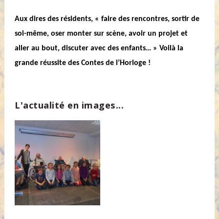
Aux dires des résidents, « faire des rencontres, sortir de
soi-même, oser monter sur scène, avoir un projet et
aller au bout, discuter avec des enfants… » Voilà la
grande réussite des Contes de l’Horloge !
L'actualité en images...