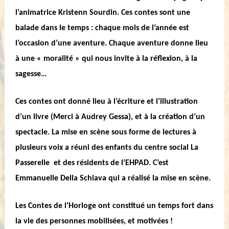
l’animatrice Kristenn Sourdin. Ces contes sont une
balade dans le temps : chaque mois de l’année est
l’occasion d’une aventure. Chaque aventure donne lieu
à une « moralité » qui nous invite à la réflexion, à la
sagesse…
Ces contes ont donné lieu à l’écriture et l’illustration
d’un livre (Merci à Audrey Gessa), et à la création d’un
spectacle. La mise en scène sous forme de lectures à
plusieurs voix a réuni des enfants du centre social La
Passerelle et des résidents de l’EHPAD. C’est
Emmanuelle Della Schiava qui a réalisé la mise en scène.
Les Contes de l’Horloge ont constitué un temps fort dans
la vie des personnes mobilisées, et motivées !