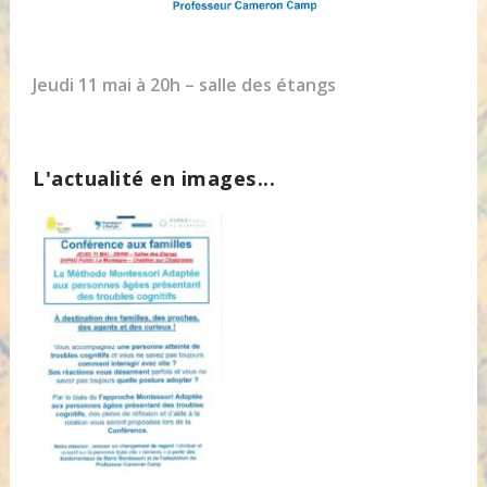
Jeudi 11 mai à 20h – salle des étangs
L'actualité en images...