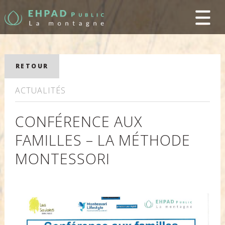
RETOUR
ACTUALITÉS
CONFÉRENCE AUX
FAMILLES – LA MÉTHODE
MONTESSORI