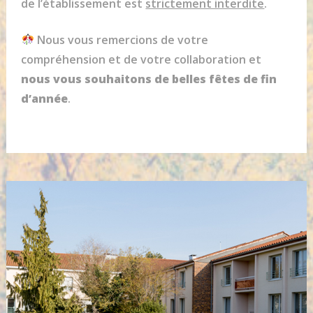
de l’établissement est
strictement interdite
.
Nous vous remercions de votre
compréhension et de votre collaboration et
nous vous souhaitons de belles fêtes de fin
d’année
.