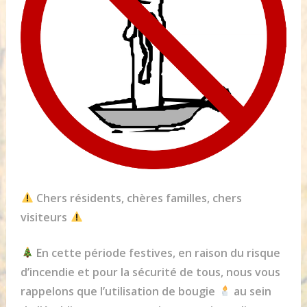
Chers résidents, chères familles, chers
visiteurs
En cette période festives, en raison du risque
d’incendie et pour la sécurité de tous, nous vous
rappelons que l’utilisation de bougie
au sein