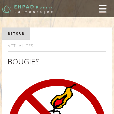
RETOUR
ACTUALITÉS
BOUGIES