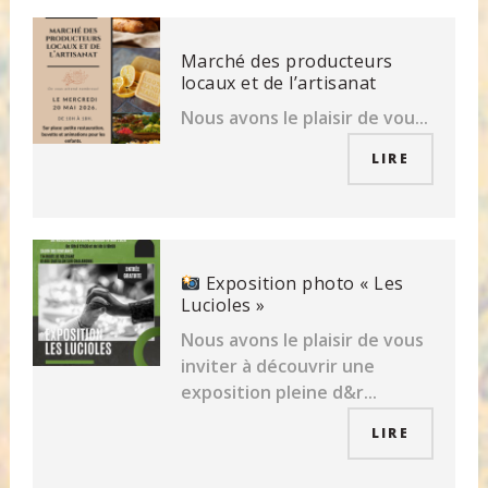
Marché des producteurs
locaux et de l’artisanat
Nous avons le plaisir de vou...
LIRE
Exposition photo « Les
Lucioles »
Nous avons le plaisir de vous
inviter à découvrir une
exposition pleine d&r...
LIRE