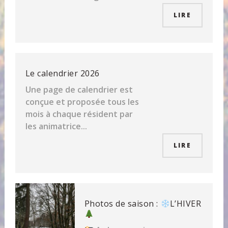
LIRE
Le calendrier 2026
Une page de calendrier est
conçue et proposée tous les
mois à chaque résident par
les animatrice...
LIRE
Photos de saison :
L’HIVER