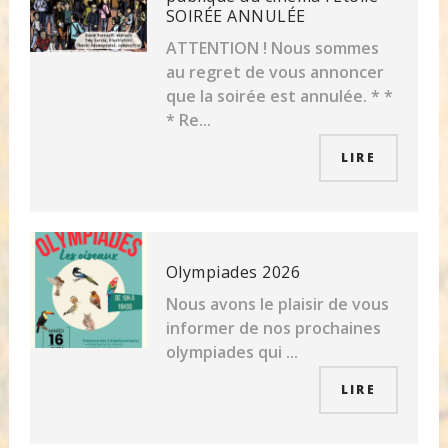
SOIRÉE ANNULÉE
ATTENTION ! Nous sommes
au regret de vous annoncer
que la soirée est annulée. * *
* Re...
LIRE
Olympiades 2026
Nous avons le plaisir de vous
informer de nos prochaines
olympiades qui ...
LIRE