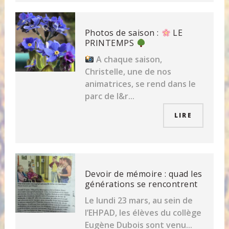
Photos de saison :
LE
PRINTEMPS
A chaque saison,
Christelle, une de nos
animatrices, se rend dans le
parc de l&r...
LIRE
Devoir de mémoire : quad les
générations se rencontrent
Le lundi 23 mars, au sein de
l’EHPAD, les élèves du collège
Eugène Dubois sont venu...