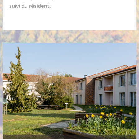
suivi du résident.