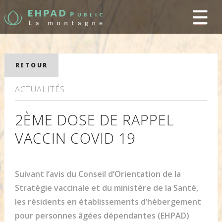
RETOUR
ACTUALITÉS
2ÈME DOSE DE RAPPEL
VACCIN COVID 19
Suivant l’avis du Conseil d’Orientation de la
Stratégie vaccinale et du ministère de la Santé,
les résidents en établissements d’hébergement
pour personnes âgées dépendantes (EHPAD)