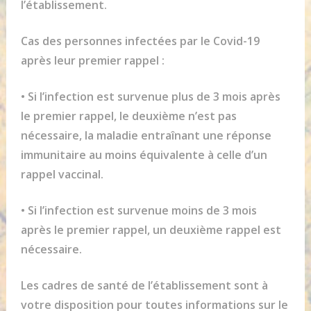
l’établissement.
Cas des personnes infectées par le Covid-19
après leur premier rappel :
• Si l’infection est survenue plus de 3 mois après
le premier rappel, le deuxième n’est pas
nécessaire, la maladie entraînant une réponse
immunitaire au moins équivalente à celle d’un
rappel vaccinal.
• Si l’infection est survenue moins de 3 mois
après le premier rappel, un deuxième rappel est
nécessaire.
Les cadres de santé de l’établissement sont à
votre disposition pour toutes informations sur le