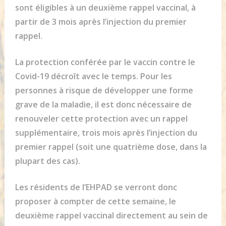
sont éligibles à un deuxième rappel vaccinal, à
partir de 3 mois après l’injection du premier
rappel.
La protection conférée par le vaccin contre le
Covid-19 décroît avec le temps. Pour les
personnes à risque de développer une forme
grave de la maladie, il est donc nécessaire de
renouveler cette protection avec un rappel
supplémentaire, trois mois après l’injection du
premier rappel (soit une quatrième dose, dans la
plupart des cas).
Les résidents de l’EHPAD se verront donc
proposer à compter de cette semaine, le
deuxième rappel vaccinal directement au sein de